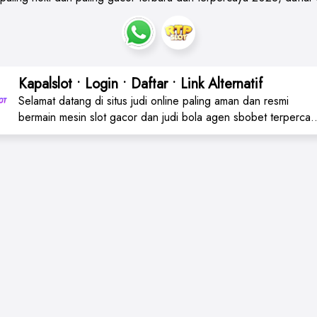
Kapalslot • Login • Daftar • Link Alternatif
Selamat datang di situs judi online paling aman dan resmi
bermain mesin slot gacor dan judi bola agen sbobet terpercay
2023