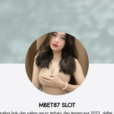
MBET87 SLOT
 paling hoki dan paling gacor terbaru dan terpercaya 2023, dafta